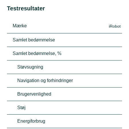
Testresultater
Mærke
iRobot
Samlet bedømmelse
Samlet bedømmelse, %
Støvsugning
Navigation og forhindringer
Brugervenlighed
Støj
Energiforbrug