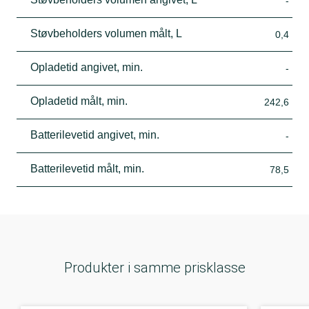
-
Støvbeholders volumen målt, L
0,4
Opladetid angivet, min.
-
Opladetid målt, min.
242,6
Batterilevetid angivet, min.
-
Batterilevetid målt, min.
78,5
Produkter i samme prisklasse