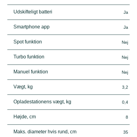
Udskifteligt batteri
Ja
Smartphone app
Ja
Spot funktion
Nej
Turbo funktion
Nej
Manuel funktion
Nej
Vægt, kg
3,2
Opladestationens vægt, kg
0,4
Højde, cm
8
Maks. diameter hvis rund, cm
35