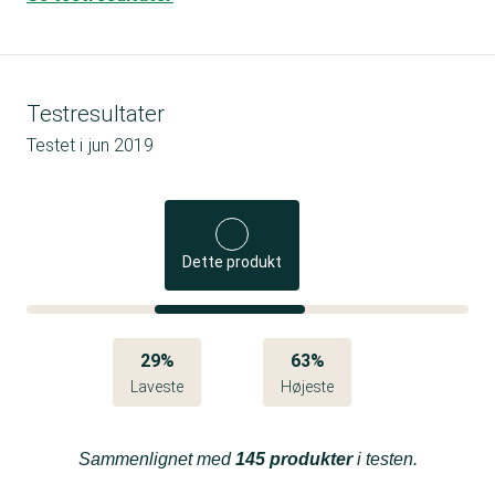
Testresultater
Testet i
jun 2019
Dette produkt
29%
63%
Laveste
Højeste
Sammenlignet med
145 produkter
i testen.