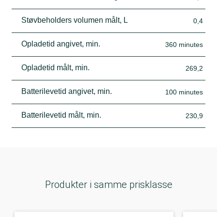
Støvbeholders volumen målt, L
0,4
Opladetid angivet, min.
360 minutes
Opladetid målt, min.
269,2
Batterilevetid angivet, min.
100 minutes
Batterilevetid målt, min.
230,9
Produkter i samme prisklasse