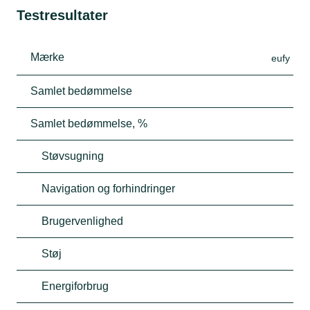
Testresultater
Mærke
eufy
Samlet bedømmelse
Samlet bedømmelse, %
Støvsugning
Navigation og forhindringer
Brugervenlighed
Støj
Energiforbrug