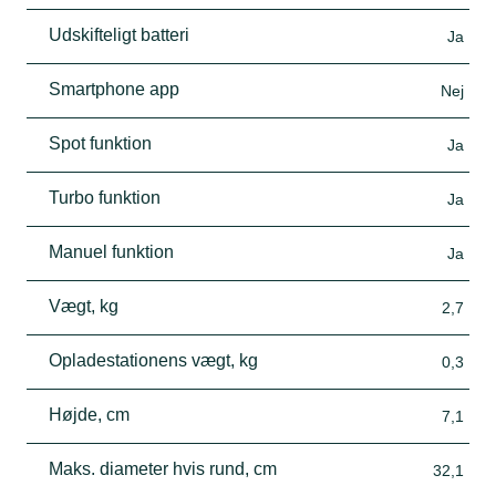
Udskifteligt batteri
Ja
Smartphone app
Nej
Spot funktion
Ja
Turbo funktion
Ja
Manuel funktion
Ja
Vægt, kg
2,7
Opladestationens vægt, kg
0,3
Højde, cm
7,1
Maks. diameter hvis rund, cm
32,1