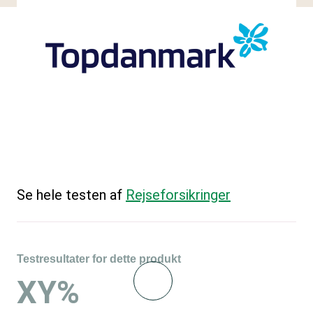
Se hele testen af
Rejseforsikringer
Testresultater for dette produkt
XY%