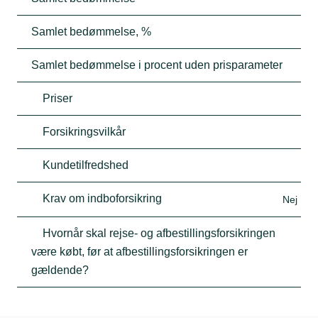
Samlet bedømmelse, %
Samlet bedømmelse i procent uden prisparameter
Priser
Forsikringsvilkår
Kundetilfredshed
Krav om indboforsikring
Nej
Hvornår skal rejse- og afbestillingsforsikringen
være købt, før at afbestillingsforsikringen er
gældende?