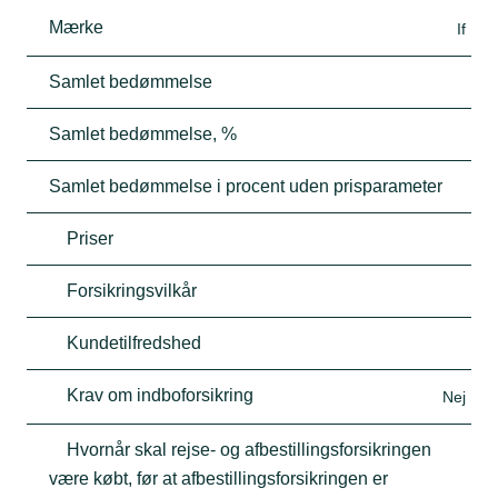
Mærke
If
Samlet bedømmelse
Samlet bedømmelse, %
Samlet bedømmelse i procent uden prisparameter
Priser
Forsikringsvilkår
Kundetilfredshed
Krav om indboforsikring
Nej
Hvornår skal rejse- og afbestillingsforsikringen
være købt, før at afbestillingsforsikringen er