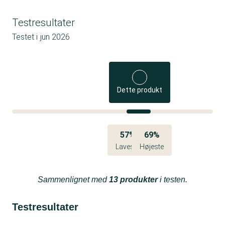
Testresultater
Testet i
jun 2026
Dette produkt
57%
69%
Laveste
Højeste
Sammenlignet med
13 produkter
i testen.
Testresultater