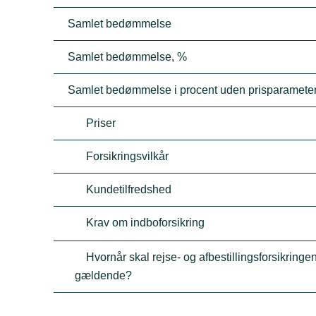
Samlet bedømmelse
Samlet bedømmelse, %
Samlet bedømmelse i procent uden prisparamete
Priser
Forsikringsvilkår
Kundetilfredshed
Krav om indboforsikring
Hvornår skal rejse- og afbestillingsforsikringen
gældende?