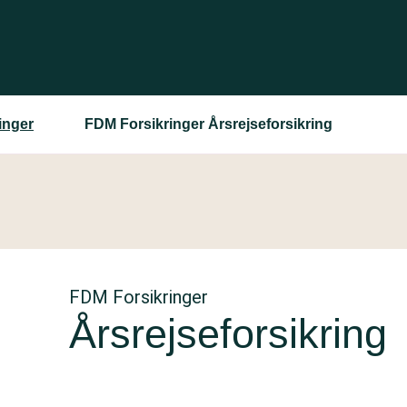
inger
FDM Forsikringer Årsrejseforsikring
FDM Forsikringer
Årsrejseforsikring