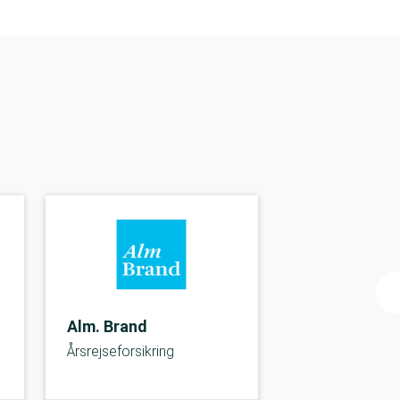
Alm. Brand
Årsrejseforsikring