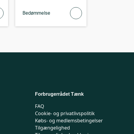
Bedømmelse
Forbrugerrådet Tænk
FAQ
Cookie- og privatlivspolitik
Købs- og medlemsbetingelser
Tilgængelighed