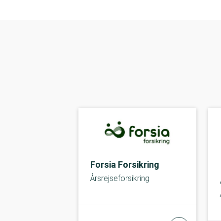
Forsia Forsikring
Årsrejseforsikring