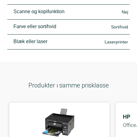
Scanne og kopifunktion
Nej
Farve eller sort/hvid
Sort/hvid
Blæk eller laser
Laserprinter
Produkter i samme prisklasse
HP
Office