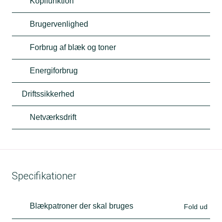
Kopifunktion
Brugervenlighed
Forbrug af blæk og toner
Energiforbrug
Driftssikkerhed
Netværksdrift
Specifikationer
Blækpatroner der skal bruges
Fold ud