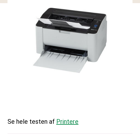
Se hele testen af
Printere