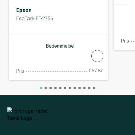
Epson
EcoTank ET-2756
Pris
Bedømmelse
567 Kr.
Pris