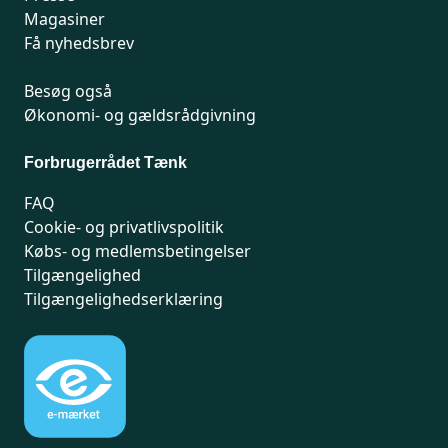
Magasiner
Få nyhedsbrev
Besøg også
Økonomi- og gældsrådgivning
Forbrugerrådet Tænk
FAQ
Cookie- og privatlivspolitik
Købs- og medlemsbetingelser
Tilgængelighed
Tilgængelighedserklæring