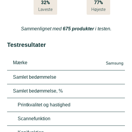
32%
77%
Laveste
Højeste
Sammenlignet med
675 produkter
i testen.
Testresultater
Mærke
Samsung
Samlet bedømmelse
Samlet bedømmelse, %
Printkvalitet og hastighed
Scannefunktion