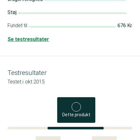
Støj
Fundet til
676 Kr.
Se testresultater
Testresultater
Testet i
okt 2015
Dette produkt