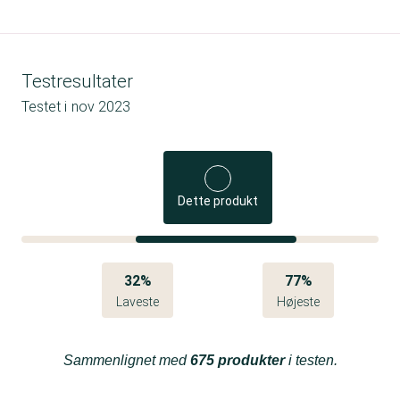
Testresultater
Testet i
nov 2023
Dette produkt
32%
77%
Laveste
Højeste
Sammenlignet med
675 produkter
i testen.