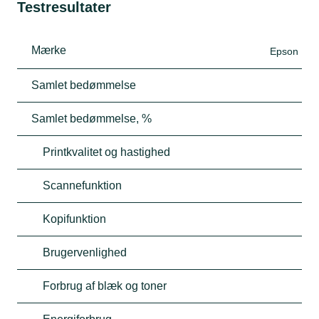
Testresultater
Mærke
Epson
Samlet bedømmelse
Samlet bedømmelse, %
Printkvalitet og hastighed
Scannefunktion
Kopifunktion
Brugervenlighed
Forbrug af blæk og toner