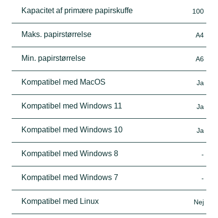
Kapacitet af primære papirskuffe
100
Maks. papirstørrelse
A4
Min. papirstørrelse
A6
Kompatibel med MacOS
Ja
Kompatibel med Windows 11
Ja
Kompatibel med Windows 10
Ja
Kompatibel med Windows 8
-
Kompatibel med Windows 7
-
Kompatibel med Linux
Nej