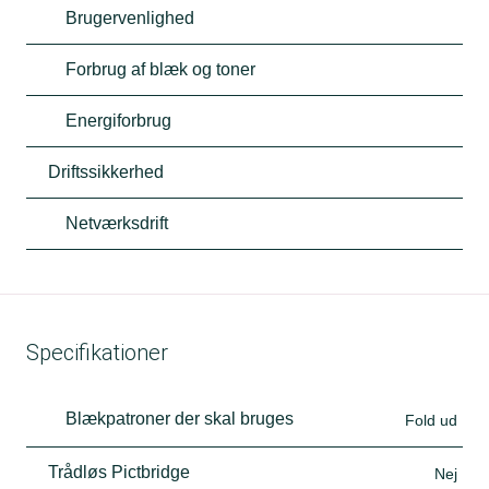
Brugervenlighed
Forbrug af blæk og toner
Energiforbrug
Driftssikkerhed
Netværksdrift
Specifikationer
Blækpatroner der skal bruges
Fold ud
Trådløs Pictbridge
Nej