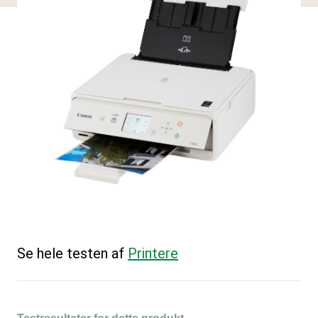
Se hele testen af
Printere