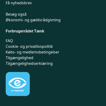
Få nyhedsbrev
Besøg også
Økonomi- og gældsrådgivning
Forbrugerrådet Tænk
FAQ
Cookie- og privatlivspolitik
Købs- og medlemsbetingelser
Tilgængelighed
Tilgængelighedserklæring