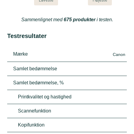
Sammenlignet med
675 produkter
i testen.
Testresultater
Mærke
Canon
Samlet bedømmelse
Samlet bedømmelse, %
Printkvalitet og hastighed
Scannefunktion
Kopifunktion