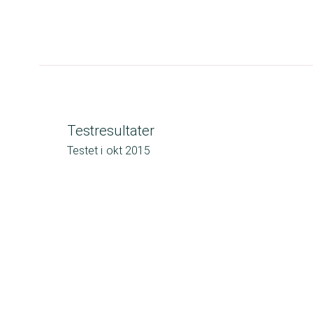
Testresultater
Testet i
okt 2015