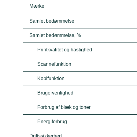
Mærke
Samlet bedømmelse
Samlet bedømmelse, %
Printkvalitet og hastighed
Scannefunktion
Kopifunktion
Brugervenlighed
Forbrug af blæk og toner
Energiforbrug
Driftssikkerhed