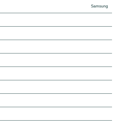
Samsung