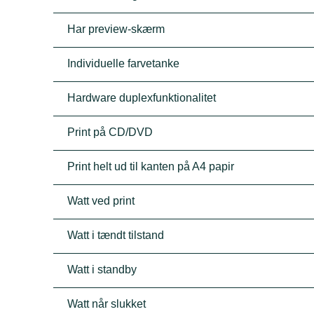
Har preview-skærm
Individuelle farvetanke
Hardware duplexfunktionalitet
Print på CD/DVD
Print helt ud til kanten på A4 papir
Watt ved print
Watt i tændt tilstand
Watt i standby
Watt når slukket