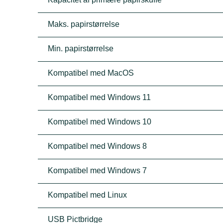
Maks. papirstørrelse
Min. papirstørrelse
Kompatibel med MacOS
Kompatibel med Windows 11
Kompatibel med Windows 10
Kompatibel med Windows 8
Kompatibel med Windows 7
Kompatibel med Linux
USB Pictbridge