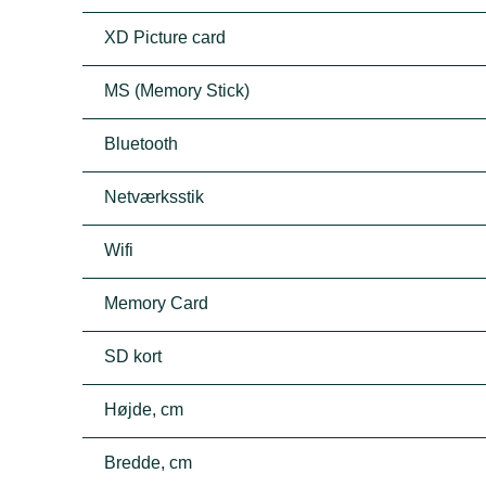
XD Picture card
MS (Memory Stick)
Bluetooth
Netværksstik
Wifi
Memory Card
SD kort
Højde, cm
Bredde, cm