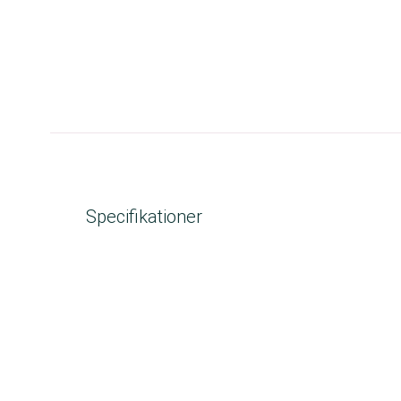
Specifikationer