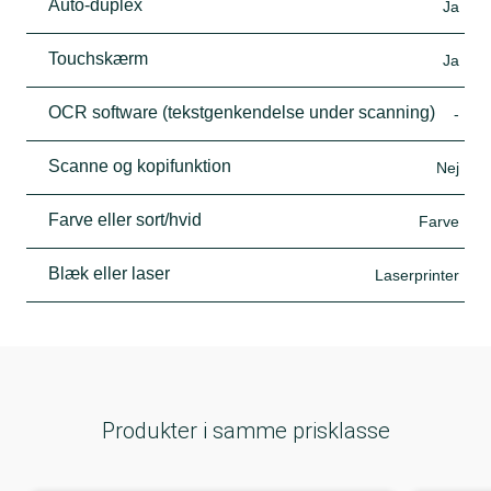
Auto-duplex
Ja
Touchskærm
Ja
OCR software (tekstgenkendelse under scanning)
-
Scanne og kopifunktion
Nej
Farve eller sort/hvid
Farve
Blæk eller laser
Laserprinter
Produkter i samme prisklasse