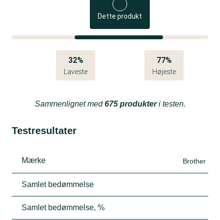
Dette produkt
32%
77%
Laveste
Højeste
Sammenlignet med
675 produkter
i testen.
Testresultater
Mærke
Brother
Samlet bedømmelse
Samlet bedømmelse, %