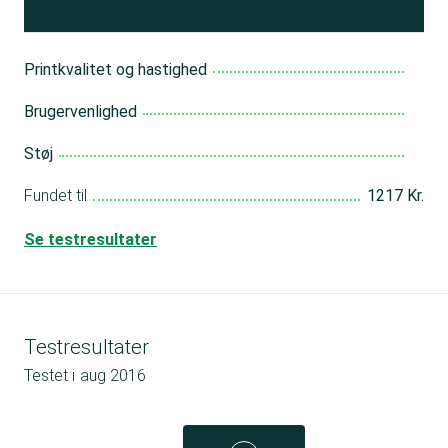
Printkvalitet og hastighed
Brugervenlighed
Støj
Fundet til
1217 Kr.
Se testresultater
Testresultater
Testet i
aug 2016