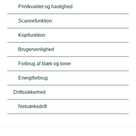
Printkvalitet og hastighed
Scannefunktion
Kopifunktion
Brugervenlighed
Forbrug af blæk og toner
Energiforbrug
Driftssikkerhed
Netværksdrift