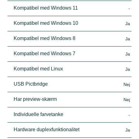
Kompatibel med Windows 11
-
Kompatibel med Windows 10
Ja
Kompatibel med Windows 8
Ja
Kompatibel med Windows 7
Ja
Kompatibel med Linux
Ja
USB Pictbridge
Nej
Har preview-skærm
Nej
Individuelle farvetanke
-
Hardware duplexfunktionalitet
Ja