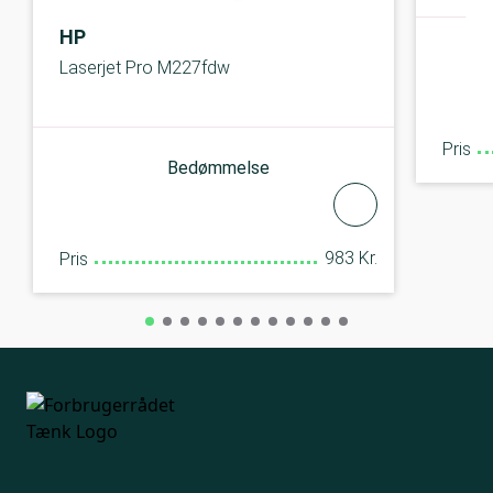
HP
Laserjet Pro M227fdw
Pris
Bedømmelse
983 Kr.
Pris