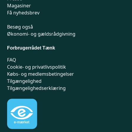
Magasiner
Få nyhedsbrev
Besøg også
Økonomi- og gældsrådgivning
Forbrugerrådet Tænk
FAQ
Cookie- og privatlivspolitik
Købs- og medlemsbetingelser
Tilgængelighed
Tilgængelighedserklæring