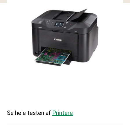
Se hele testen af
Printere