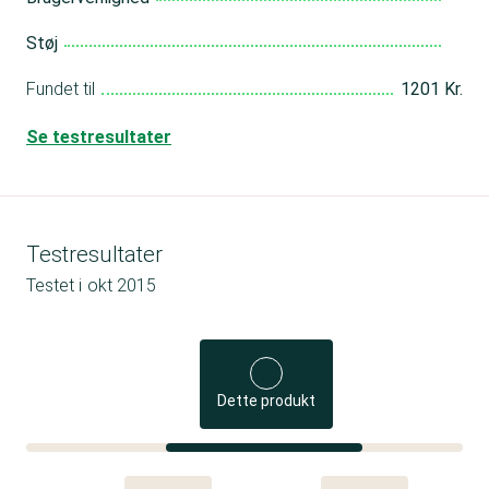
Støj
Fundet til
1201 Kr.
Se testresultater
Testresultater
Testet i
okt 2015
Dette produkt