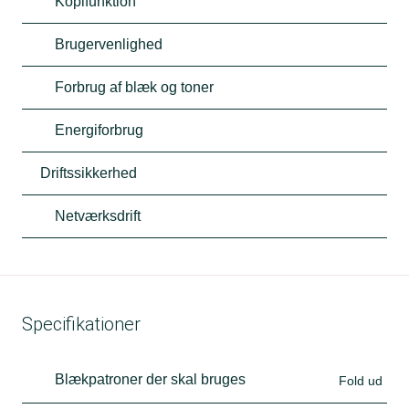
Kopifunktion
Brugervenlighed
Forbrug af blæk og toner
Energiforbrug
Driftssikkerhed
Netværksdrift
Specifikationer
Blækpatroner der skal bruges
Fold ud