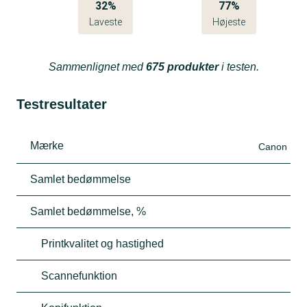
32%
77%
Laveste
Højeste
Sammenlignet med
675 produkter
i testen.
Testresultater
Mærke
Canon
Samlet bedømmelse
Samlet bedømmelse, %
Printkvalitet og hastighed
Scannefunktion