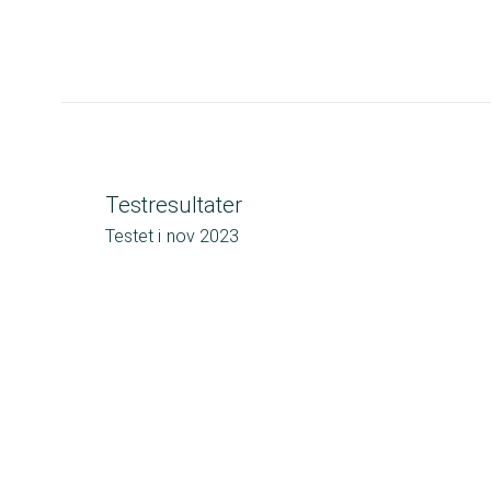
Testresultater
Testet i
nov 2023