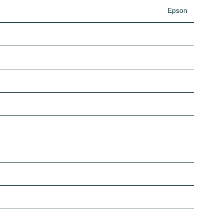
Epson