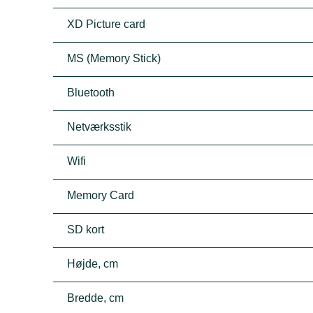
XD Picture card
MS (Memory Stick)
Bluetooth
Netværksstik
Wifi
Memory Card
SD kort
Højde, cm
Bredde, cm