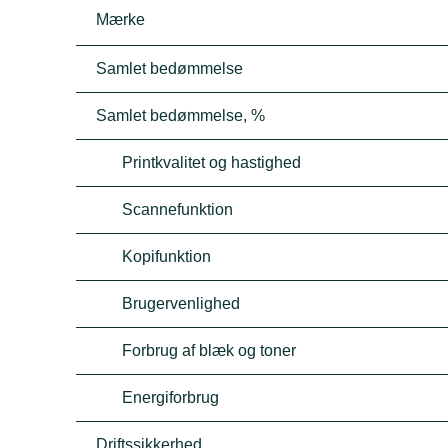
Mærke
Samlet bedømmelse
Samlet bedømmelse, %
Printkvalitet og hastighed
Scannefunktion
Kopifunktion
Brugervenlighed
Forbrug af blæk og toner
Energiforbrug
Driftssikkerhed