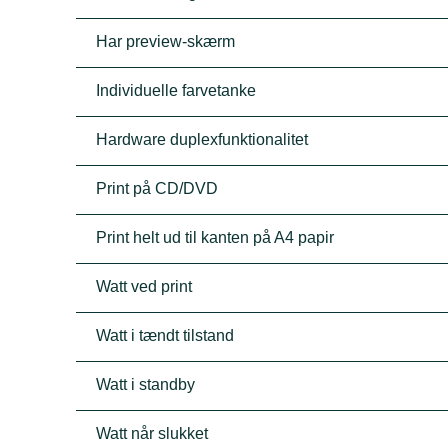
Har preview-skærm
Individuelle farvetanke
Hardware duplexfunktionalitet
Print på CD/DVD
Print helt ud til kanten på A4 papir
Watt ved print
Watt i tændt tilstand
Watt i standby
Watt når slukket