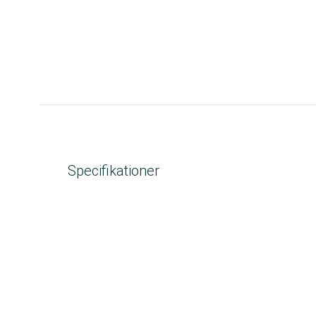
Specifikationer