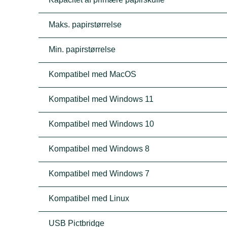
Maks. papirstørrelse
Min. papirstørrelse
Kompatibel med MacOS
Kompatibel med Windows 11
Kompatibel med Windows 10
Kompatibel med Windows 8
Kompatibel med Windows 7
Kompatibel med Linux
USB Pictbridge