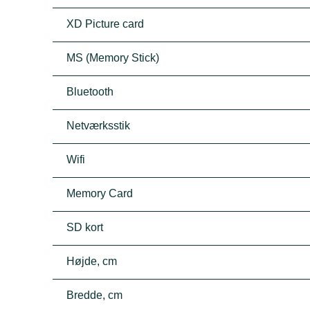
XD Picture card
MS (Memory Stick)
Bluetooth
Netværksstik
Wifi
Memory Card
SD kort
Højde, cm
Bredde, cm