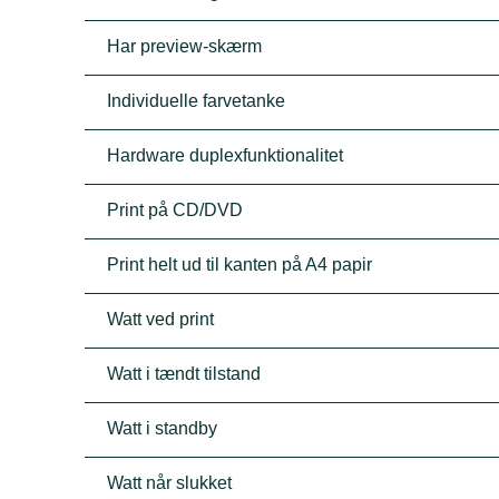
Har preview-skærm
Individuelle farvetanke
Hardware duplexfunktionalitet
Print på CD/DVD
Print helt ud til kanten på A4 papir
Watt ved print
Watt i tændt tilstand
Watt i standby
Watt når slukket