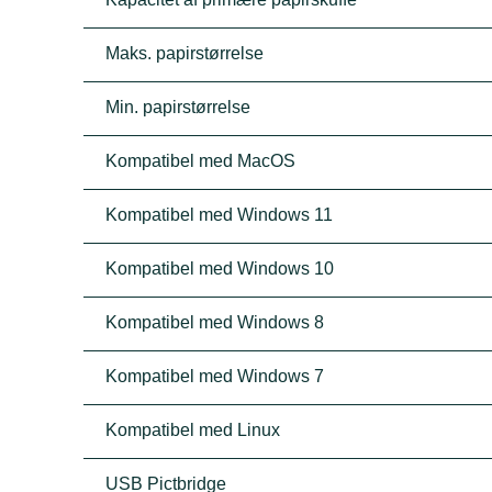
Maks. papirstørrelse
Min. papirstørrelse
Kompatibel med MacOS
Kompatibel med Windows 11
Kompatibel med Windows 10
Kompatibel med Windows 8
Kompatibel med Windows 7
Kompatibel med Linux
USB Pictbridge