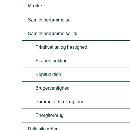
Mærke
Samlet bedømmelse
Samlet bedømmelse, %
Printkvalitet og hastighed
Scannefunktion
Kopifunktion
Brugervenlighed
Forbrug af blæk og toner
Energiforbrug
Driftssikkerhed