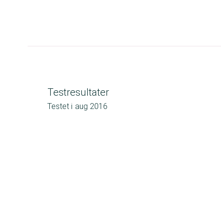
Testresultater
Testet i
aug 2016