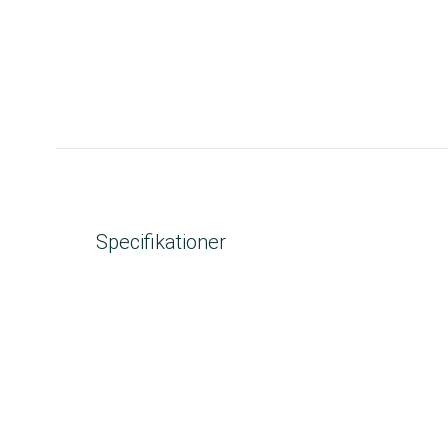
Specifikationer