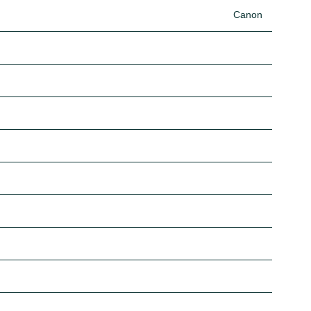
Canon