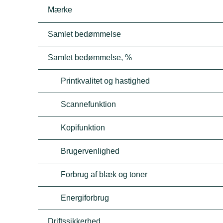
Mærke
Samlet bedømmelse
Samlet bedømmelse, %
Printkvalitet og hastighed
Scannefunktion
Kopifunktion
Brugervenlighed
Forbrug af blæk og toner
Energiforbrug
Driftssikkerhed