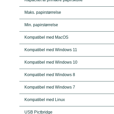
Maks. papirstørrelse
Min. papirstørrelse
Kompatibel med MacOS
Kompatibel med Windows 11
Kompatibel med Windows 10
Kompatibel med Windows 8
Kompatibel med Windows 7
Kompatibel med Linux
USB Pictbridge