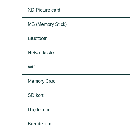
XD Picture card
MS (Memory Stick)
Bluetooth
Netværksstik
Wifi
Memory Card
SD kort
Højde, cm
Bredde, cm