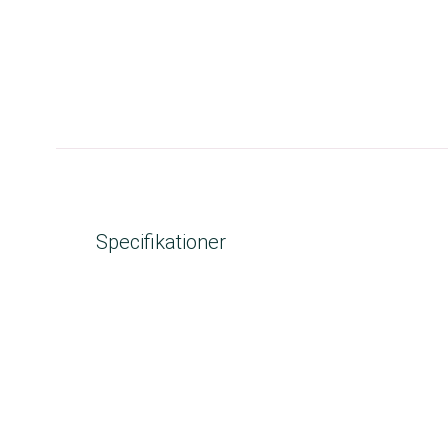
Specifikationer