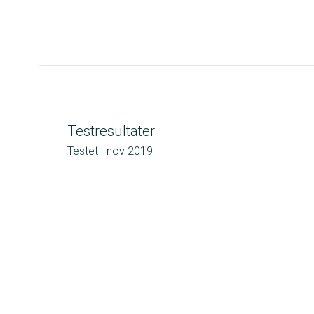
Testresultater
Testet i
nov 2019