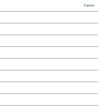
Canon