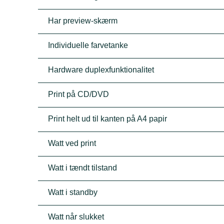
Har preview-skærm
Individuelle farvetanke
Hardware duplexfunktionalitet
Print på CD/DVD
Print helt ud til kanten på A4 papir
Watt ved print
Watt i tændt tilstand
Watt i standby
Watt når slukket