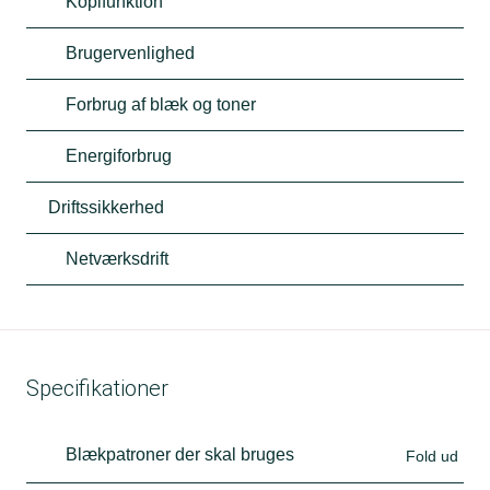
Kopifunktion
Brugervenlighed
Forbrug af blæk og toner
Energiforbrug
Driftssikkerhed
Netværksdrift
Specifikationer
Blækpatroner der skal bruges
Fold ud