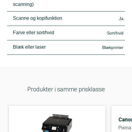
scanning)
Scanne og kopifunktion
Ja
Farve eller sort/hvid
Sort/hvid
Blæk eller laser
Blækprinter
Produkter i samme prisklasse
Cano
Pixma