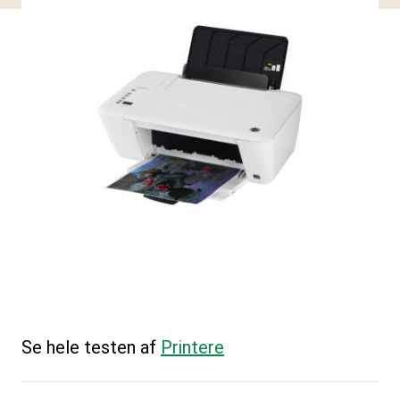
Se hele testen af
Printere