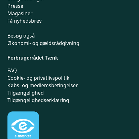
Presse
Magasiner
Få nyhedsbrev
Besøg også
Økonomi- og gældsrådgivning
Forbrugerrådet Tænk
FAQ
Cookie- og privatlivspolitik
Købs- og medlemsbetingelser
Tilgængelighed
Tilgængelighedserklæring