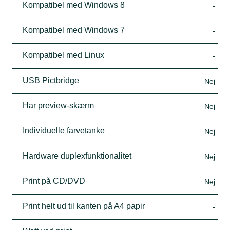
Kompatibel med Windows 8
-
Kompatibel med Windows 7
-
Kompatibel med Linux
-
USB Pictbridge
Nej
Har preview-skærm
Nej
Individuelle farvetanke
Nej
Hardware duplexfunktionalitet
Nej
Print på CD/DVD
Nej
Print helt ud til kanten på A4 papir
-