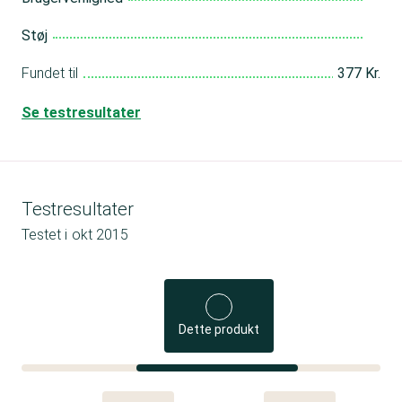
Støj
Fundet til
377 Kr.
Se testresultater
Testresultater
Testet i
okt 2015
Dette produkt