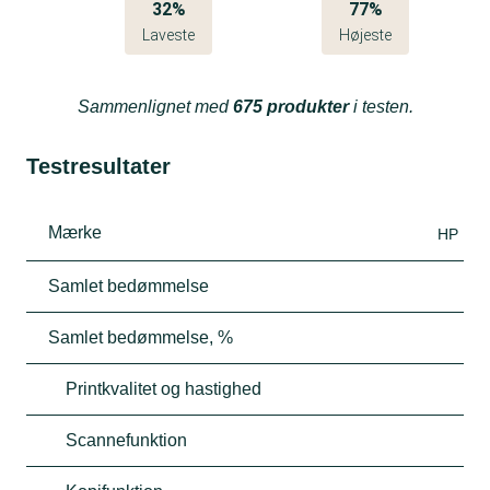
32%
77%
Laveste
Højeste
Sammenlignet med
675 produkter
i testen.
Testresultater
Mærke
HP
Samlet bedømmelse
Samlet bedømmelse, %
Printkvalitet og hastighed
Scannefunktion