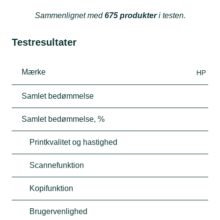
Sammenlignet med
675 produkter
i testen.
Testresultater
Mærke
HP
Samlet bedømmelse
Samlet bedømmelse, %
Printkvalitet og hastighed
Scannefunktion
Kopifunktion
Brugervenlighed