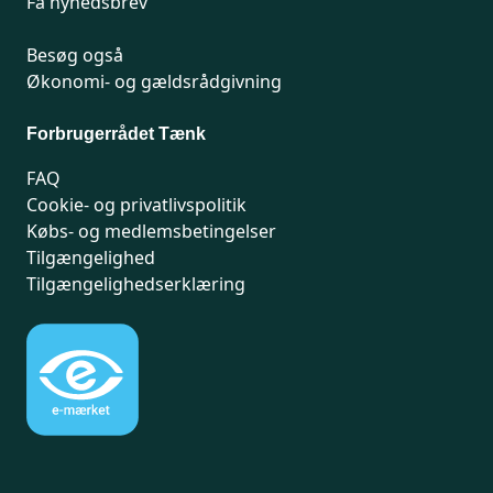
Få nyhedsbrev
Besøg også
Økonomi- og gældsrådgivning
Forbrugerrådet Tænk
FAQ
Cookie- og privatlivspolitik
Købs- og medlemsbetingelser
Tilgængelighed
Tilgængelighedserklæring