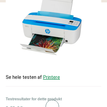
Se hele testen af
Printere
Testresultater for dette produkt