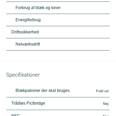
Forbrug af blæk og toner
Energiforbrug
Driftssikkerhed
Netværksdrift
Specifikationer
Blækpatroner der skal bruges
Fold ud
Trådløs Pictbridge
Nej
NFC