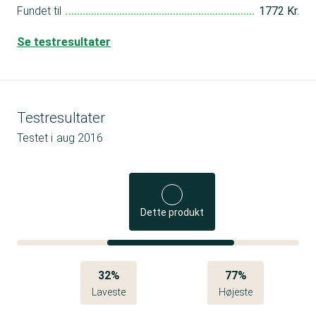
Fundet til
1772 Kr.
Se testresultater
Testresultater
Testet i
aug 2016
Dette produkt
32%
77%
Laveste
Højeste