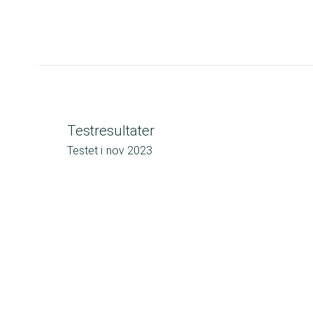
Testresultater
Testet i
nov 2023