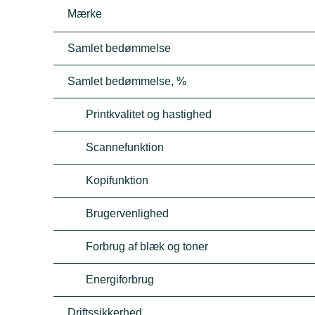
Mærke
Samlet bedømmelse
Samlet bedømmelse, %
Printkvalitet og hastighed
Scannefunktion
Kopifunktion
Brugervenlighed
Forbrug af blæk og toner
Energiforbrug
Driftssikkerhed