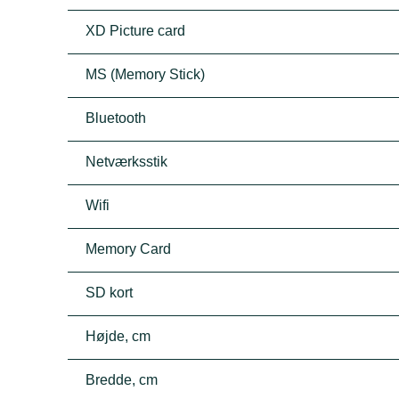
XD Picture card
MS (Memory Stick)
Bluetooth
Netværksstik
Wifi
Memory Card
SD kort
Højde, cm
Bredde, cm