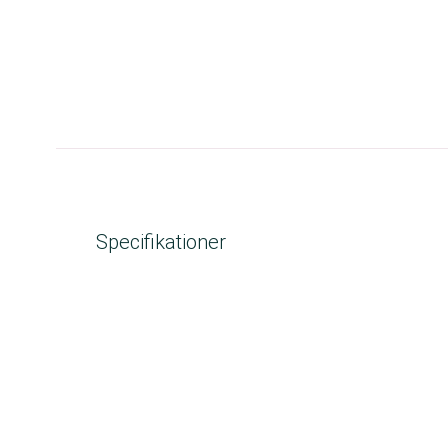
Specifikationer