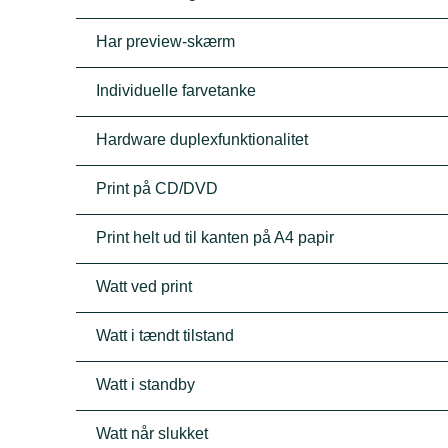
Har preview-skærm
Individuelle farvetanke
Hardware duplexfunktionalitet
Print på CD/DVD
Print helt ud til kanten på A4 papir
Watt ved print
Watt i tændt tilstand
Watt i standby
Watt når slukket