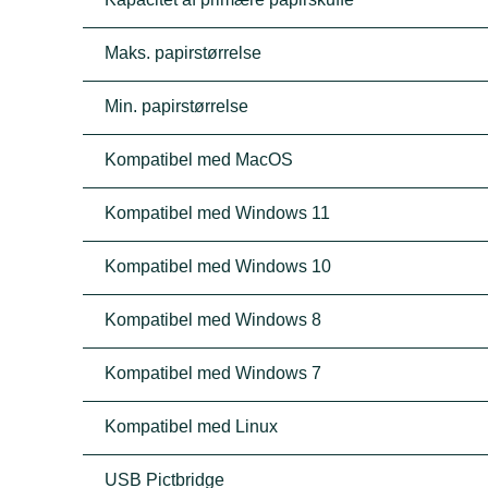
Maks. papirstørrelse
Min. papirstørrelse
Kompatibel med MacOS
Kompatibel med Windows 11
Kompatibel med Windows 10
Kompatibel med Windows 8
Kompatibel med Windows 7
Kompatibel med Linux
USB Pictbridge