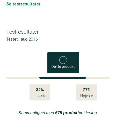
Se testresultater
Testresultater
Testet i
aug 2016
Dette produkt
32%
77%
Laveste
Højeste
Sammenlignet med
675 produkter
i testen.