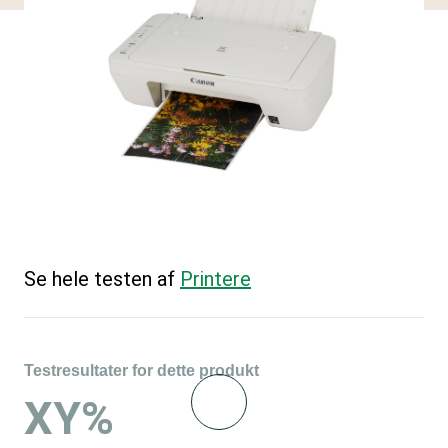
Se hele testen af
Printere
Testresultater for dette produkt
XY%