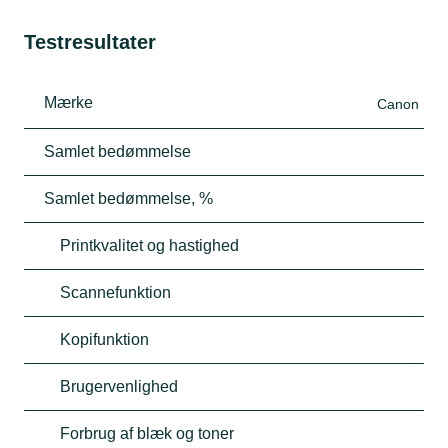
Testresultater
Mærke
Canon
Samlet bedømmelse
Samlet bedømmelse, %
Printkvalitet og hastighed
Scannefunktion
Kopifunktion
Brugervenlighed
Forbrug af blæk og toner