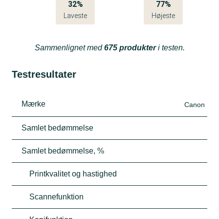
32%
77%
Laveste
Højeste
Sammenlignet med
675 produkter
i testen.
Testresultater
Mærke
Canon
Samlet bedømmelse
Samlet bedømmelse, %
Printkvalitet og hastighed
Scannefunktion