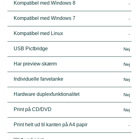
Kompatibel med Windows 8
-
Kompatibel med Windows 7
-
Kompatibel med Linux
-
USB Pictbridge
Nej
Har preview-skærm
Nej
Individuelle farvetanke
Nej
Hardware duplexfunktionalitet
Nej
Print på CD/DVD
Nej
Print helt ud til kanten på A4 papir
-