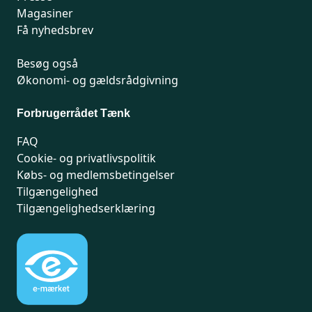
Magasiner
Få nyhedsbrev
Besøg også
Økonomi- og gældsrådgivning
Forbrugerrådet Tænk
FAQ
Cookie- og privatlivspolitik
Købs- og medlemsbetingelser
Tilgængelighed
Tilgængelighedserklæring