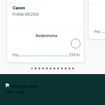
Canon
PIXMA MG2550
Pris
Bedømmelse
259 Kr.
Pris