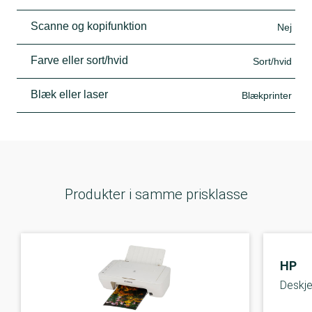
Scanne og kopifunktion
Nej
Farve eller sort/hvid
Sort/hvid
Blæk eller laser
Blækprinter
Produkter i samme prisklasse
HP
Deskje