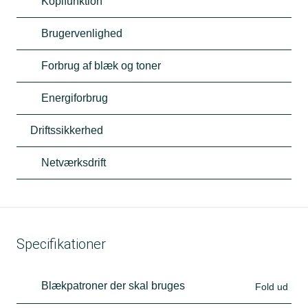
Kopifunktion
Brugervenlighed
Forbrug af blæk og toner
Energiforbrug
Driftssikkerhed
Netværksdrift
Specifikationer
Blækpatroner der skal bruges
Fold ud