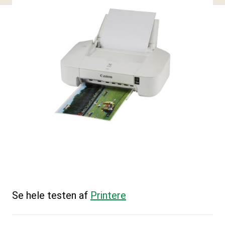
Se hele testen af
Printere