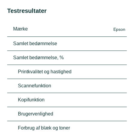
Testresultater
Mærke
Epson
Samlet bedømmelse
Samlet bedømmelse, %
Printkvalitet og hastighed
Scannefunktion
Kopifunktion
Brugervenlighed
Forbrug af blæk og toner