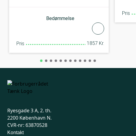
Pris
Bedømmelse
1857 Kr.
Pris
Ryesgade 3 A, 2. th.
2200 København N.
CVR-nr: 63870528
Kontakt