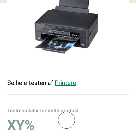
Se hele testen af
Printere
Testresultater for dette produkt
XY%