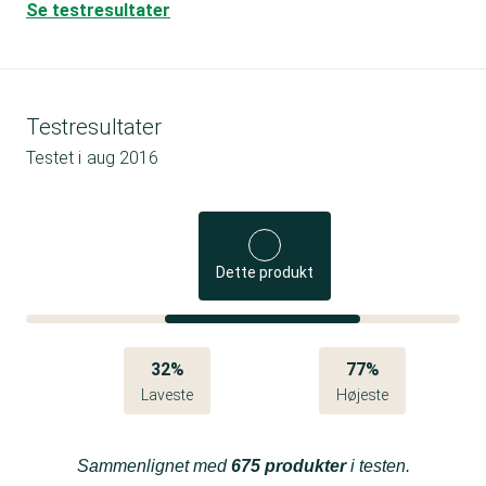
Se testresultater
Testresultater
Testet i
aug 2016
Dette produkt
32%
77%
Laveste
Højeste
Sammenlignet med
675 produkter
i testen.