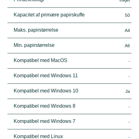
Kapacitet af primære papirskuffe
50
Maks. papirstørrelse
A4
Min. papirstørrelse
A6
Kompatibel med MacOS
-
Kompatibel med Windows 11
-
Kompatibel med Windows 10
Ja
Kompatibel med Windows 8
-
Kompatibel med Windows 7
-
Kompatibel med Linux
-