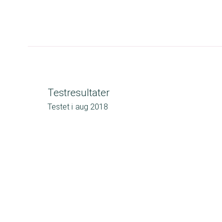
Testresultater
Testet i
aug 2018