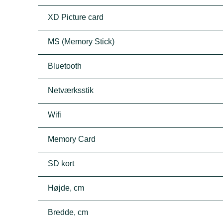
XD Picture card
MS (Memory Stick)
Bluetooth
Netværksstik
Wifi
Memory Card
SD kort
Højde, cm
Bredde, cm