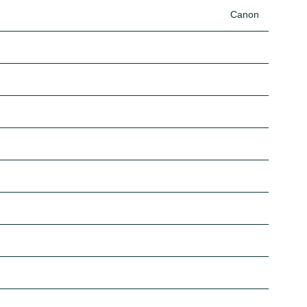
Canon