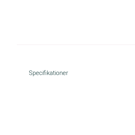
Specifikationer