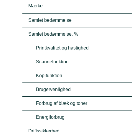
Mærke
Samlet bedømmelse
Samlet bedømmelse, %
Printkvalitet og hastighed
Scannefunktion
Kopifunktion
Brugervenlighed
Forbrug af blæk og toner
Energiforbrug
Driftssikkerhed