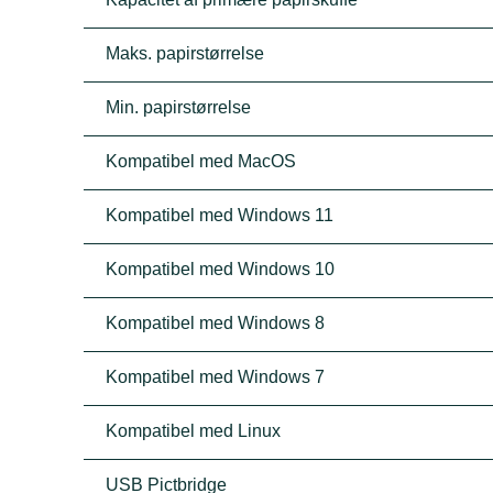
Maks. papirstørrelse
Min. papirstørrelse
Kompatibel med MacOS
Kompatibel med Windows 11
Kompatibel med Windows 10
Kompatibel med Windows 8
Kompatibel med Windows 7
Kompatibel med Linux
USB Pictbridge