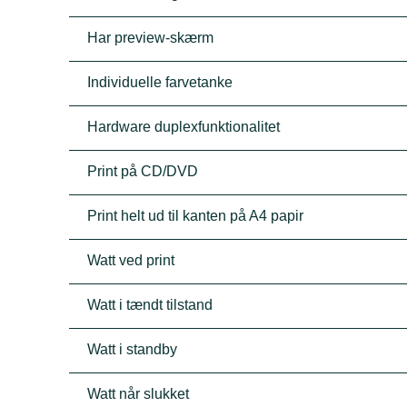
Har preview-skærm
Individuelle farvetanke
Hardware duplexfunktionalitet
Print på CD/DVD
Print helt ud til kanten på A4 papir
Watt ved print
Watt i tændt tilstand
Watt i standby
Watt når slukket