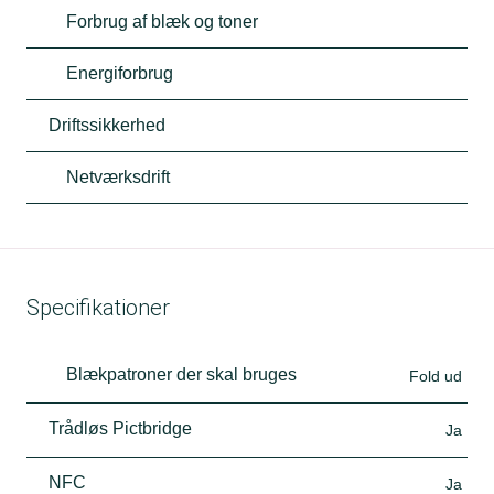
Forbrug af blæk og toner
Energiforbrug
Driftssikkerhed
Netværksdrift
Specifikationer
Blækpatroner der skal bruges
Fold ud
Trådløs Pictbridge
Ja
NFC
Ja