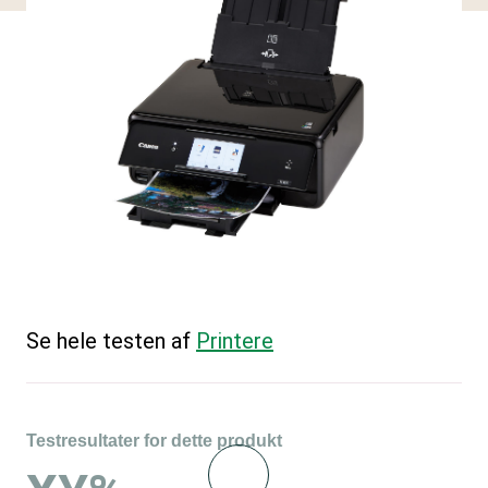
Se hele testen af
Printere
Testresultater for dette produkt