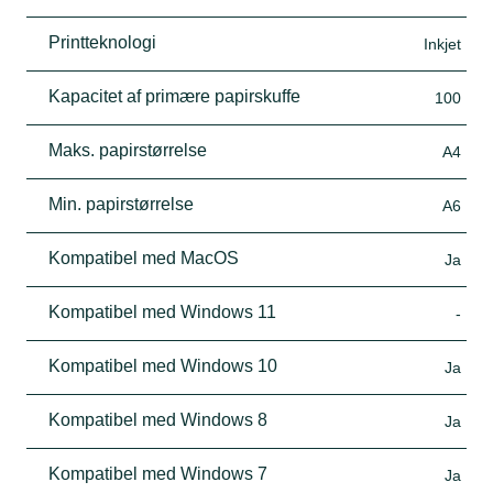
Printteknologi
Inkjet
Kapacitet af primære papirskuffe
100
Maks. papirstørrelse
A4
Min. papirstørrelse
A6
Kompatibel med MacOS
Ja
Kompatibel med Windows 11
-
Kompatibel med Windows 10
Ja
Kompatibel med Windows 8
Ja
Kompatibel med Windows 7
Ja