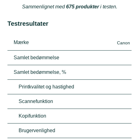
Sammenlignet med
675 produkter
i testen.
Testresultater
Mærke
Canon
Samlet bedømmelse
Samlet bedømmelse, %
Printkvalitet og hastighed
Scannefunktion
Kopifunktion
Brugervenlighed