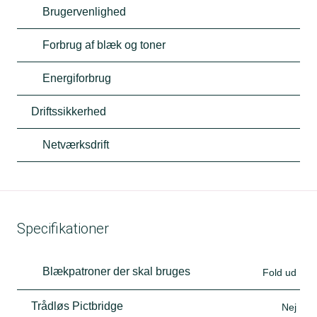
Brugervenlighed
Forbrug af blæk og toner
Energiforbrug
Driftssikkerhed
Netværksdrift
Specifikationer
Blækpatroner der skal bruges
Fold ud
Trådløs Pictbridge
Nej