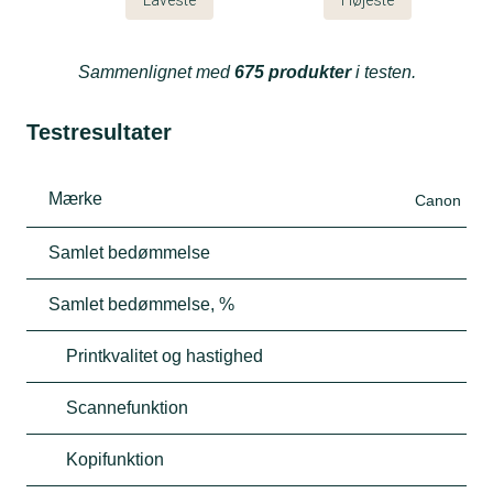
Sammenlignet med
675 produkter
i testen.
Testresultater
Mærke
Canon
Samlet bedømmelse
Samlet bedømmelse, %
Printkvalitet og hastighed
Scannefunktion
Kopifunktion