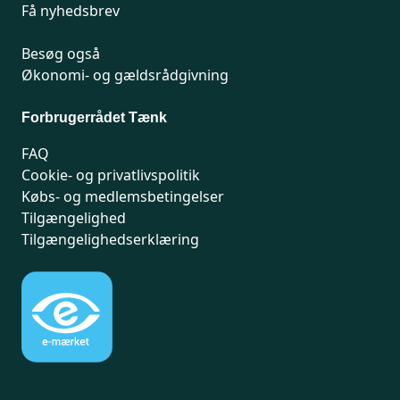
Få nyhedsbrev
Besøg også
Økonomi- og gældsrådgivning
Forbrugerrådet Tænk
FAQ
Cookie- og privatlivspolitik
Købs- og medlemsbetingelser
Tilgængelighed
Tilgængelighedserklæring