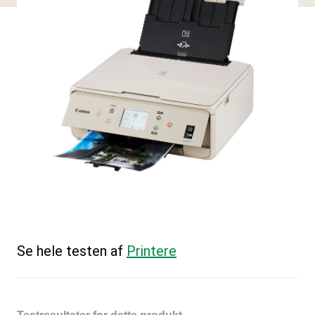
Se hele testen af
Printere