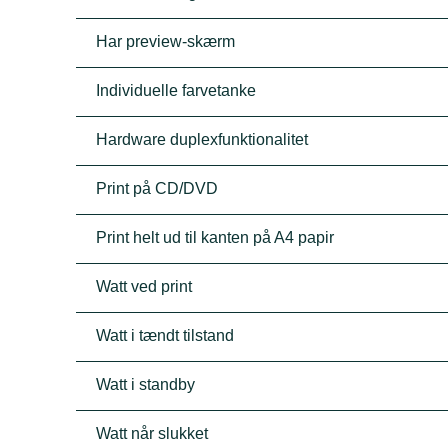
Har preview-skærm
Individuelle farvetanke
Hardware duplexfunktionalitet
Print på CD/DVD
Print helt ud til kanten på A4 papir
Watt ved print
Watt i tændt tilstand
Watt i standby
Watt når slukket