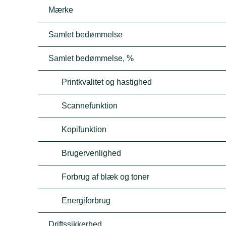
Mærke
Samlet bedømmelse
Samlet bedømmelse, %
Printkvalitet og hastighed
Scannefunktion
Kopifunktion
Brugervenlighed
Forbrug af blæk og toner
Energiforbrug
Driftssikkerhed