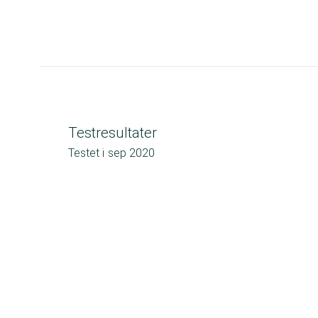
Testresultater
Testet i
sep 2020