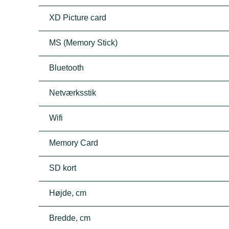
XD Picture card
MS (Memory Stick)
Bluetooth
Netværksstik
Wifi
Memory Card
SD kort
Højde, cm
Bredde, cm