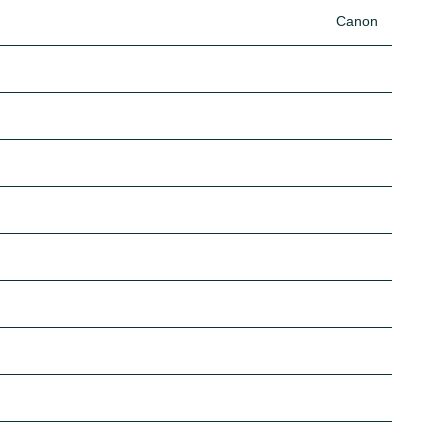
Canon