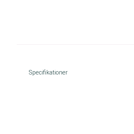
Specifikationer