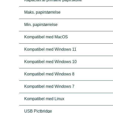
Maks. papirstørrelse
Min. papirstørrelse
Kompatibel med MacOS
Kompatibel med Windows 11
Kompatibel med Windows 10
Kompatibel med Windows 8
Kompatibel med Windows 7
Kompatibel med Linux
USB Pictbridge