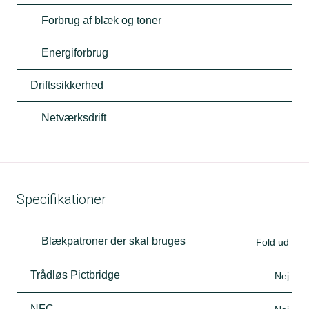
Forbrug af blæk og toner
Energiforbrug
Driftssikkerhed
Netværksdrift
Specifikationer
Blækpatroner der skal bruges
Fold ud
Trådløs Pictbridge
Nej
NFC