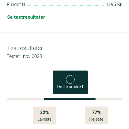
Fundet til
1395 Kr.
Se testresultater
Testresultater
Testet i
nov 2023
Dette produkt
32%
77%
Laveste
Højeste