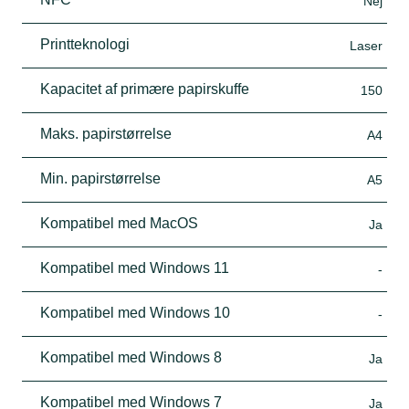
Nej
Printteknologi
Laser
Kapacitet af primære papirskuffe
150
Maks. papirstørrelse
A4
Min. papirstørrelse
A5
Kompatibel med MacOS
Ja
Kompatibel med Windows 11
-
Kompatibel med Windows 10
-
Kompatibel med Windows 8
Ja
Kompatibel med Windows 7
Ja