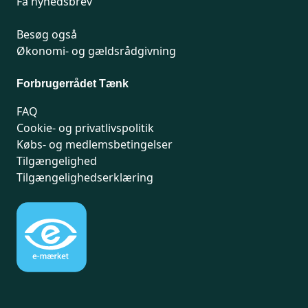
Få nyhedsbrev
Besøg også
Økonomi- og gældsrådgivning
Forbrugerrådet Tænk
FAQ
Cookie- og privatlivspolitik
Købs- og medlemsbetingelser
Tilgængelighed
Tilgængelighedserklæring