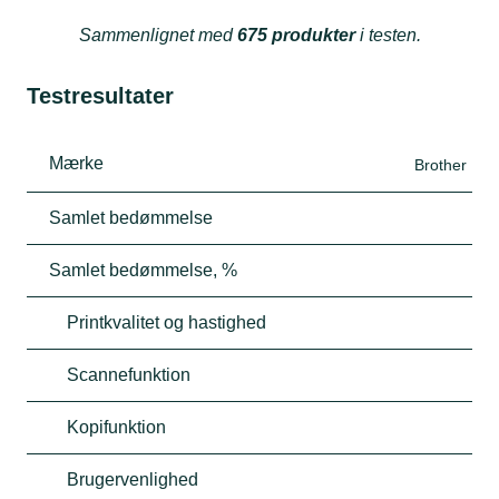
Sammenlignet med
675 produkter
i testen.
Testresultater
Mærke
Brother
Samlet bedømmelse
Samlet bedømmelse, %
Printkvalitet og hastighed
Scannefunktion
Kopifunktion
Brugervenlighed