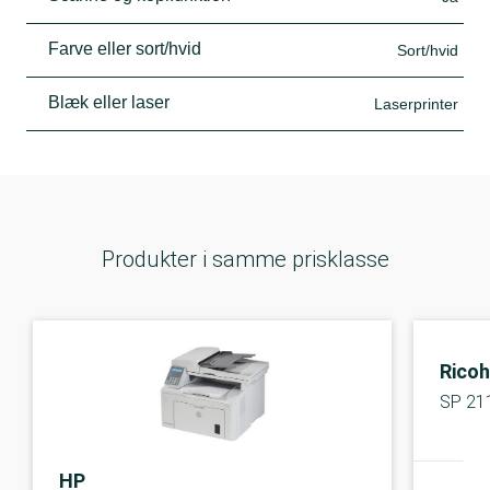
Farve eller sort/hvid
Sort/hvid
Blæk eller laser
Laserprinter
Produkter i samme prisklasse
Ricoh
SP 21
HP