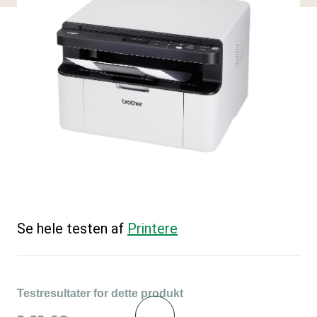
Se hele testen af
Printere
Testresultater for dette produkt