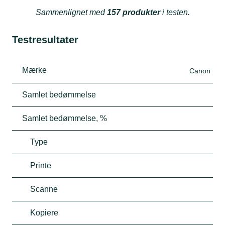
Sammenlignet med
157 produkter
i testen.
Testresultater
Mærke
Canon
Samlet bedømmelse
Samlet bedømmelse, %
Type
Printe
Scanne
Kopiere