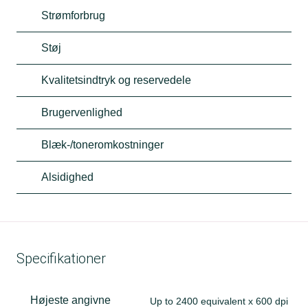
Strømforbrug
Støj
Kvalitetsindtryk og reservedele
Brugervenlighed
Blæk-/toneromkostninger
Alsidighed
Specifikationer
Højeste angivne
Up to 2400 equivalent x 600 dpi