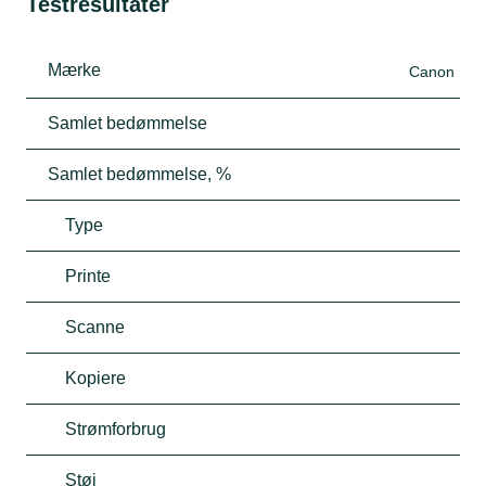
Testresultater
Mærke
Canon
Samlet bedømmelse
Samlet bedømmelse, %
Type
Printe
Scanne
Kopiere
Strømforbrug
Støj