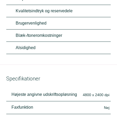
Kvalitetsindtryk og reservedele
Brugervenlighed
Blæk-/toneromkostninger
Alsidighed
Specifikationer
Højeste angivne udskriftsopløsning
4800 x 2400 dpi
Faxfunktion
Nej