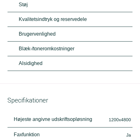
Støj
Kvalitetsindtryk og reservedele
Brugervenlighed
Blæk-/toneromkostninger
Alsidighed
Specifikationer
Højeste angivne udskriftsopløsning
1200x4800
Faxfunktion
Ja