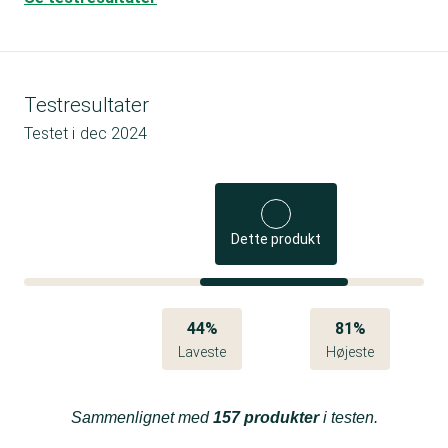
Testresultater
Testet i
dec 2024
Dette produkt
44%
81%
Laveste
Højeste
Sammenlignet med
157 produkter
i testen.