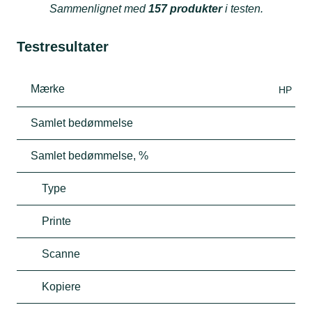
Sammenlignet med
157 produkter
i testen.
Testresultater
Mærke
HP
Samlet bedømmelse
Samlet bedømmelse, %
Type
Printe
Scanne
Kopiere