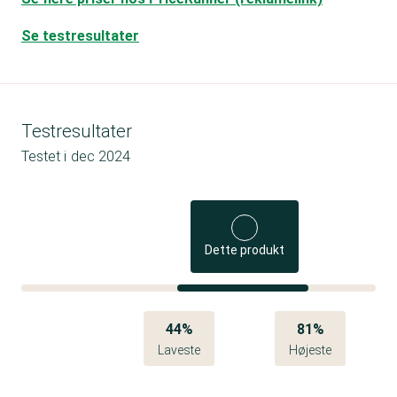
Se testresultater
Testresultater
Testet i
dec 2024
Dette produkt
44%
81%
Laveste
Højeste