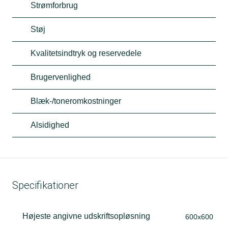
Strømforbrug
Støj
Kvalitetsindtryk og reservedele
Brugervenlighed
Blæk-/toneromkostninger
Alsidighed
Specifikationer
Højeste angivne udskriftsopløsning
600x600