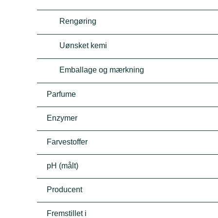
Rengøring
Uønsket kemi
Emballage og mærkning
Parfume
Enzymer
Farvestoffer
pH (målt)
Producent
Fremstillet i