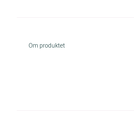
Om produktet