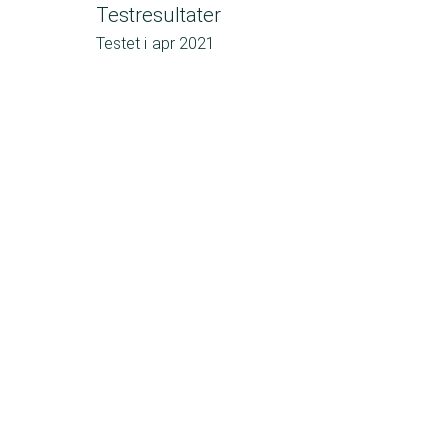
Testresultater
Testet i
apr 2021