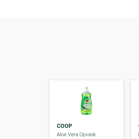
COOP
Aloe Vera Opvask