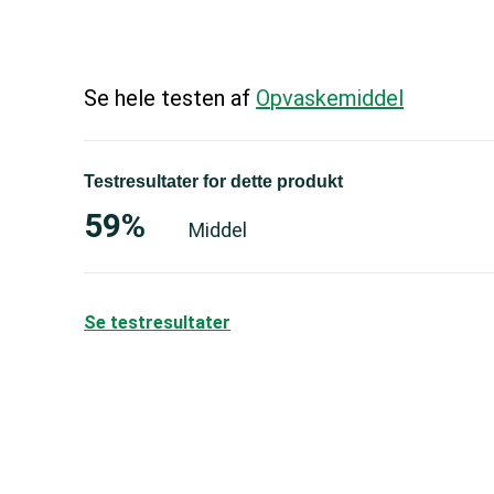
Se hele testen af
Opvaskemiddel
Testresultater for dette produkt
59%
Middel
Se testresultater