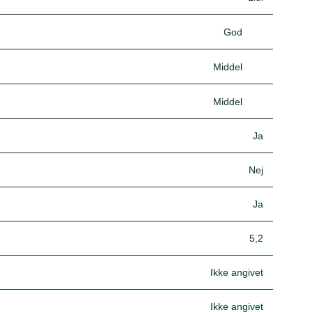
God
Middel
Middel
Ja
Nej
Ja
5,2
Ikke angivet
Ikke angivet