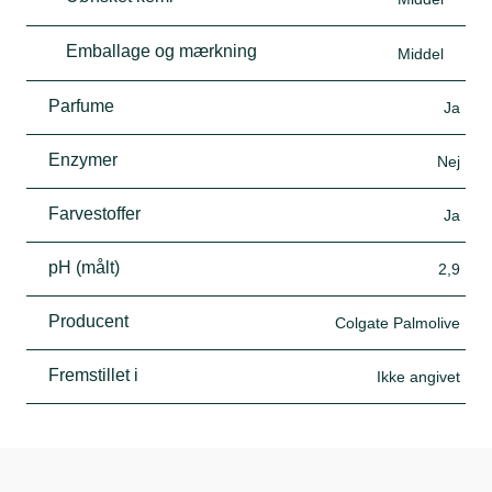
Emballage og mærkning
Middel
Parfume
Ja
Enzymer
Nej
Farvestoffer
Ja
pH (målt)
2,9
Producent
Colgate Palmolive
Fremstillet i
Ikke angivet