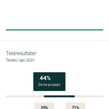
Testresultater
Testet i
apr 2021
44%
Dette produkt
39%
71%