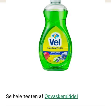
Se hele testen af
Opvaskemiddel