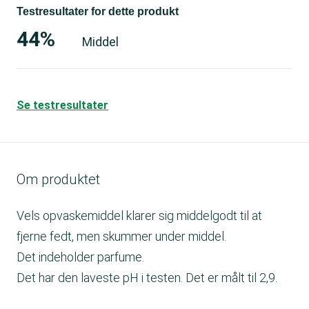
Testresultater for dette produkt
44%
Middel
Se testresultater
Om produktet
Vels opvaskemiddel klarer sig middelgodt til at
fjerne fedt, men skummer under middel.
Det indeholder parfume.
Det har den laveste pH i testen. Det er målt til 2,9.