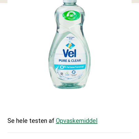
Se hele testen af
Opvaskemiddel