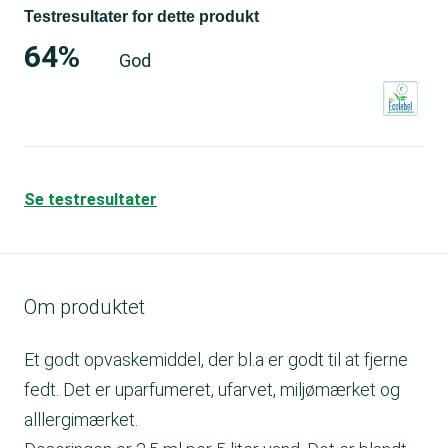
Testresultater for dette produkt
64%
God
Se testresultater
Om produktet
Et godt opvaskemiddel, der bl.a er godt til at fjerne
fedt. Det er uparfumeret, ufarvet, miljømærket og
alllergimærket.