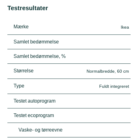
Testresultater
Mærke
Ikea
Samlet bedømmelse
Samlet bedømmelse, %
Størrelse
Normalbredde, 60 cm
Type
Fuldt integreret
Testet autoprogram
Testet ecoprogram
Vaske- og tørreevne