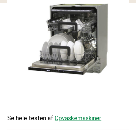
Se hele testen af
Opvaskemaskiner