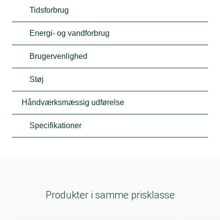
Tidsforbrug
Energi- og vandforbrug
Brugervenlighed
Støj
Håndværksmæssig udførelse
Specifikationer
Produkter i samme prisklasse