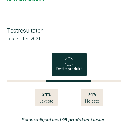
Testresultater
Testet i
feb 2021
Dette produkt
34%
74%
Laveste
Højeste
Sammenlignet med
96 produkter
i testen.