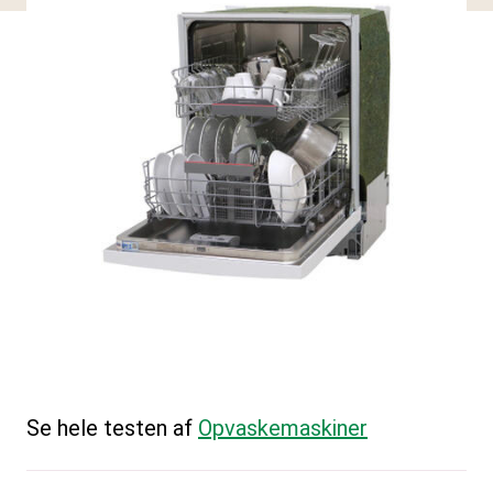
Se hele testen af
Opvaskemaskiner