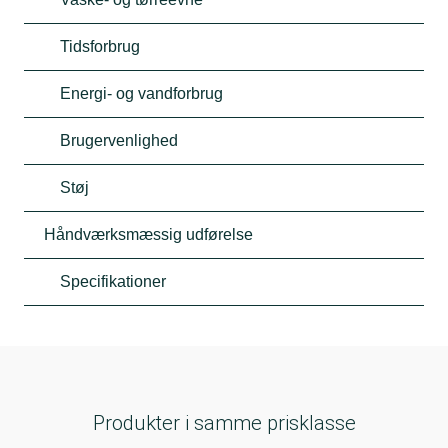
Tidsforbrug
Energi- og vandforbrug
Brugervenlighed
Støj
Håndværksmæssig udførelse
Specifikationer
Produkter i samme prisklasse