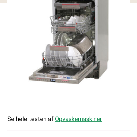
Se hele testen af
Opvaskemaskiner