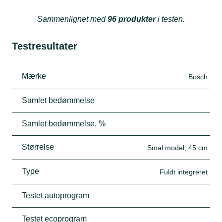
Sammenlignet med
96 produkter
i testen.
Testresultater
Mærke
Bosch
Samlet bedømmelse
Samlet bedømmelse, %
Størrelse
Smal model, 45 cm
Type
Fuldt integreret
Testet autoprogram
Testet ecoprogram