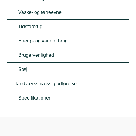
Vaske- og tørreevne
Tidsforbrug
Energi- og vandforbrug
Brugervenlighed
Støj
Håndværksmæssig udførelse
Specifikationer