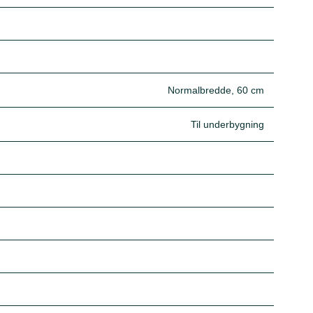
Normalbredde, 60 cm
Til underbygning