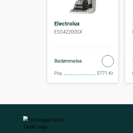
Electrolux
ESS42200SX
Bedømmelse
5771 Kr.
Pris