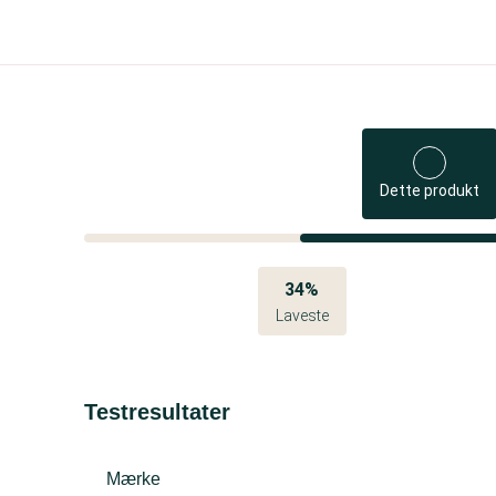
Dette produkt
34%
Laveste
Testresultater
Mærke