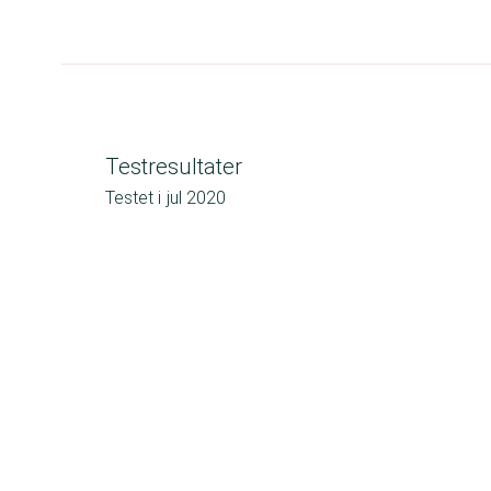
Testresultater
Testet i
jul 2020