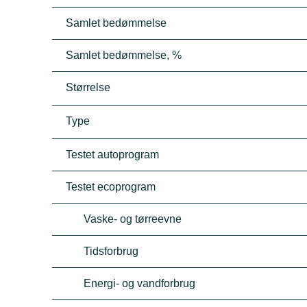
Samlet bedømmelse
Samlet bedømmelse, %
Størrelse
Type
Testet autoprogram
Testet ecoprogram
Vaske- og tørreevne
Tidsforbrug
Energi- og vandforbrug