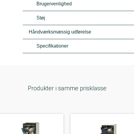
Brugervenlighed
Støj
Håndværksmæssig udførelse
Specifikationer
Produkter i samme prisklasse