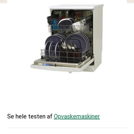
Se hele testen af
Opvaskemaskiner