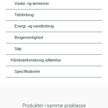
Vaske- og tørreevne
Tidsforbrug
Energi- og vandforbrug
Brugervenlighed
Støj
Håndværksmæssig udførelse
Specifikationer
Produkter i samme prisklasse