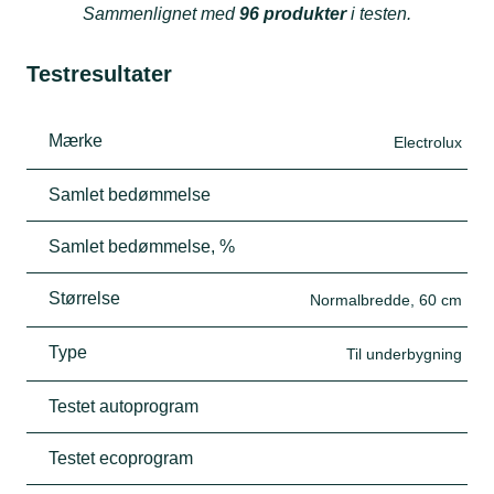
Sammenlignet med
96 produkter
i testen.
Testresultater
Mærke
Electrolux
Samlet bedømmelse
Samlet bedømmelse, %
Størrelse
Normalbredde, 60 cm
Type
Til underbygning
Testet autoprogram
Testet ecoprogram