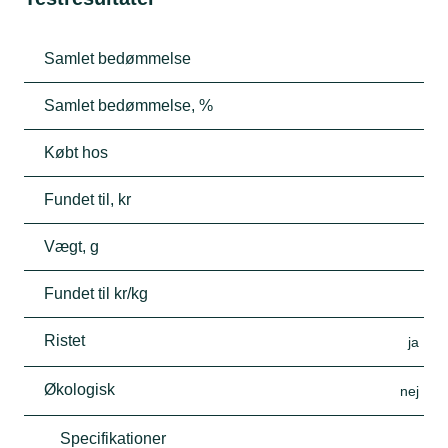
Samlet bedømmelse
Samlet bedømmelse, %
Købt hos
Fundet til, kr
Vægt, g
Fundet til kr/kg
Ristet
ja
Økologisk
nej
Specifikationer