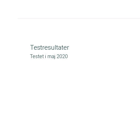
Testresultater
Testet i
maj 2020