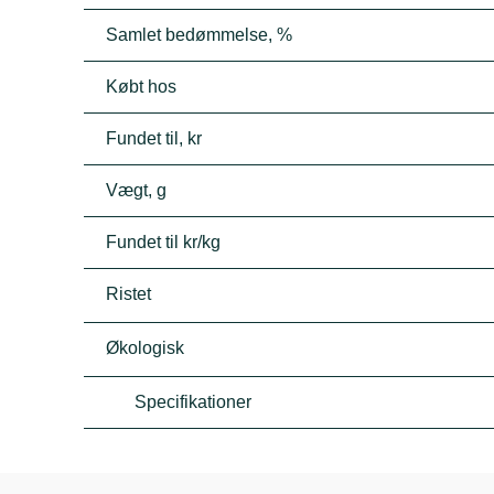
Samlet bedømmelse, %
Købt hos
Fundet til, kr
Vægt, g
Fundet til kr/kg
Ristet
Økologisk
Specifikationer