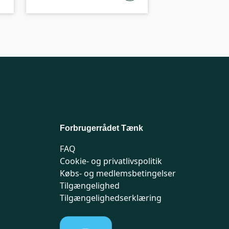
Forbrugerrådet Tænk
FAQ
Cookie- og privatlivspolitik
Købs- og medlemsbetingelser
Tilgængelighed
Tilgængelighedserklæring