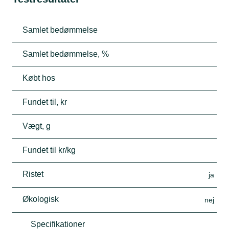
Samlet bedømmelse
Samlet bedømmelse, %
Købt hos
Fundet til, kr
Vægt, g
Fundet til kr/kg
Ristet
ja
Økologisk
nej
Specifikationer