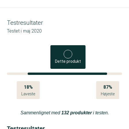
Testresultater
Testet i
maj 2020
Dette produkt
18%
87%
Laveste
Højeste
Sammenlignet med
132 produkter
i testen.
Testresultater