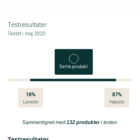
Testresultater
Testet i
maj 2020
Dette produkt
18%
87%
Laveste
Højeste
Sammenlignet med
132 produkter
i testen.
Testresultater