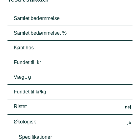
Samlet bedømmelse
Samlet bedømmelse, %
Købt hos
Fundet til, kr
Vægt, g
Fundet til kr/kg
Ristet
nej
Økologisk
ja
Specifikationer