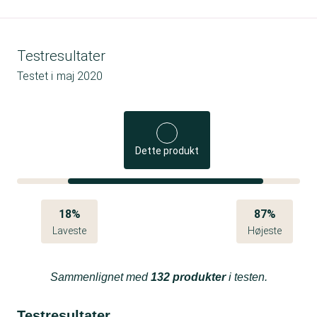
Testresultater
Testet i
maj 2020
Dette produkt
18%
87%
Laveste
Højeste
Sammenlignet med
132 produkter
i testen.
Testresultater