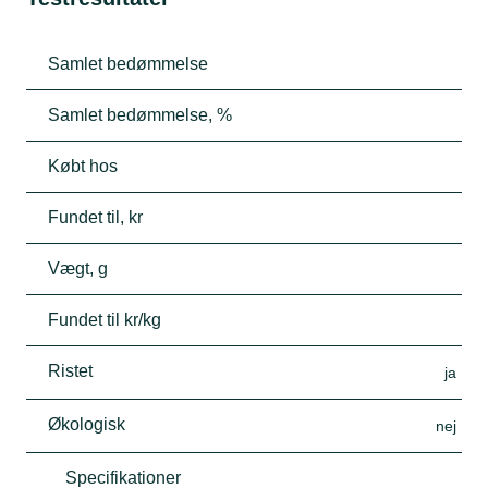
Samlet bedømmelse
Samlet bedømmelse, %
Købt hos
Fundet til, kr
Vægt, g
Fundet til kr/kg
Ristet
ja
Økologisk
nej
Specifikationer