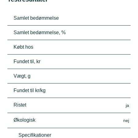
Samlet bedømmelse
Samlet bedømmelse, %
Købt hos
Fundet til, kr
Vægt, g
Fundet til kr/kg
Ristet
ja
Økologisk
nej
Specifikationer