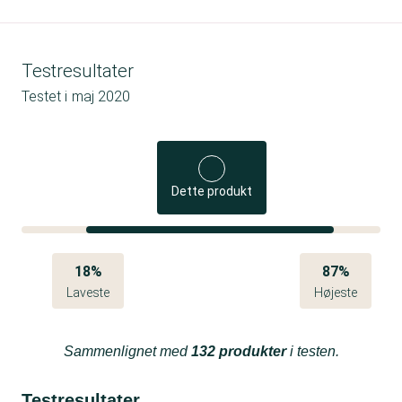
Testresultater
Testet i
maj 2020
Dette produkt
18%
87%
Laveste
Højeste
Sammenlignet med
132 produkter
i testen.
Testresultater