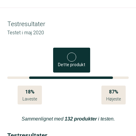
Testresultater
Testet i
maj 2020
Dette produkt
18%
87%
Laveste
Højeste
Sammenlignet med
132 produkter
i testen.
Testresultater