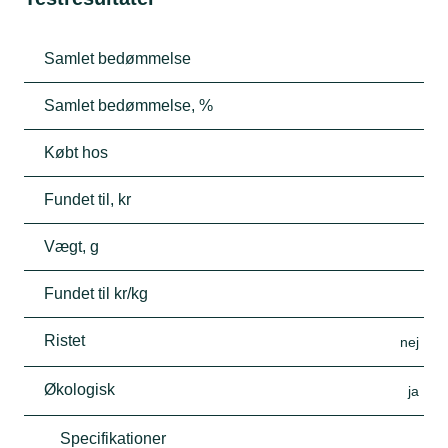
Samlet bedømmelse
Samlet bedømmelse, %
Købt hos
Fundet til, kr
Vægt, g
Fundet til kr/kg
Ristet
nej
Økologisk
ja
Specifikationer