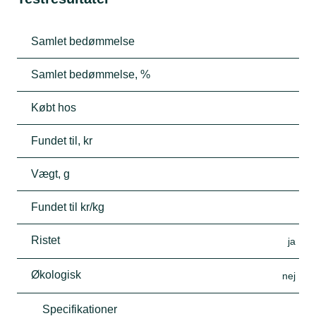
Samlet bedømmelse
Samlet bedømmelse, %
Købt hos
Fundet til, kr
Vægt, g
Fundet til kr/kg
Ristet
ja
Økologisk
nej
Specifikationer