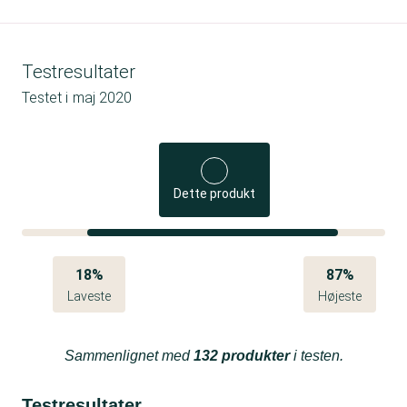
Testresultater
Testet i
maj 2020
Dette produkt
18%
87%
Laveste
Højeste
Sammenlignet med
132 produkter
i testen.
Testresultater