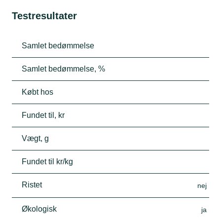
Testresultater
Samlet bedømmelse
Samlet bedømmelse, %
Købt hos
Fundet til, kr
Vægt, g
Fundet til kr/kg
Ristet
nej
Økologisk
ja