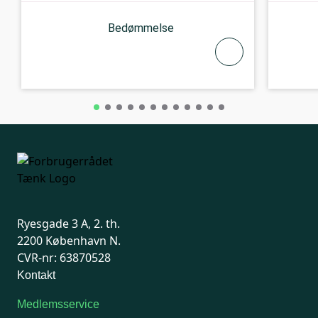
Bedømmelse
Ryesgade 3 A, 2. th.
2200 København N.
CVR-nr: 63870528
Kontakt
Medlemsservice