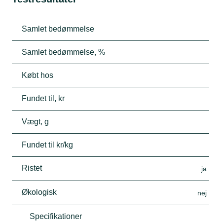
Samlet bedømmelse
Samlet bedømmelse, %
Købt hos
Fundet til, kr
Vægt, g
Fundet til kr/kg
Ristet
ja
Økologisk
nej
Specifikationer