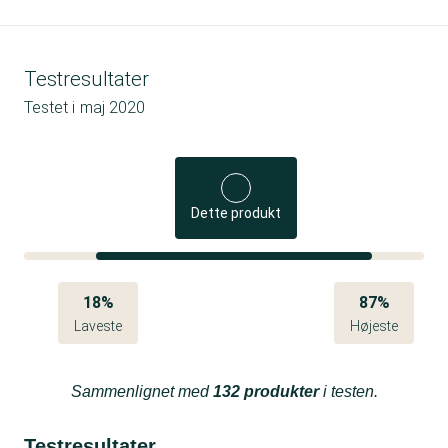
Testresultater
Testet i
maj 2020
Dette produkt
18%
87%
Laveste
Højeste
Sammenlignet med
132 produkter
i testen.
Testresultater