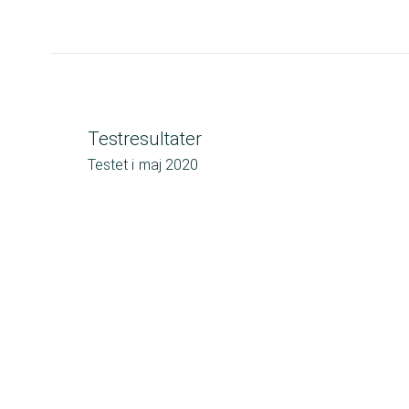
Testresultater
Testet i
maj 2020