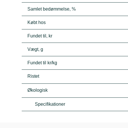
Samlet bedømmelse, %
Købt hos
Fundet til, kr
Vægt, g
Fundet til kr/kg
Ristet
Økologisk
Specifikationer