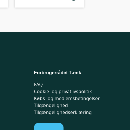
Forbrugerrådet Tænk
FAQ
Cookie- og privatlivspolitik
Købs- og medlemsbetingelser
Tilgængelighed
Tilgængelighedserklæring