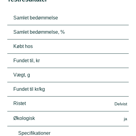
Samlet bedømmelse
Samlet bedømmelse, %
Købt hos
Fundet til, kr
Vægt, g
Fundet til kr/kg
Ristet
Delvist
Økologisk
ja
Specifikationer