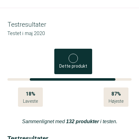
Testresultater
Testet i
maj 2020
Dette produkt
18%
87%
Laveste
Højeste
Sammenlignet med
132 produkter
i testen.
Testresultater