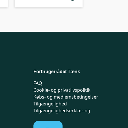
Forbrugerrådet Tænk
FAQ
Cookie- og privatlivspolitik
Købs- og medlemsbetingelser
Tilgængelighed
Tilgængelighedserklæring