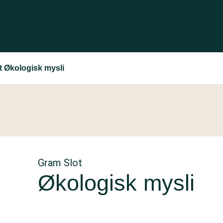
t Økologisk mysli
Gram Slot
Økologisk mysli