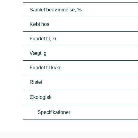
Samlet bedømmelse, %
Købt hos
Fundet til, kr
Vægt, g
Fundet til kr/kg
Ristet
Økologisk
Specifikationer