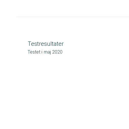
Testresultater
Testet i
maj 2020