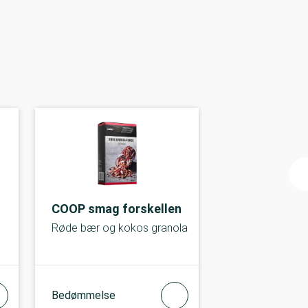
COOP smag forskellen
Røde bær og kokos granola
Bedømmelse